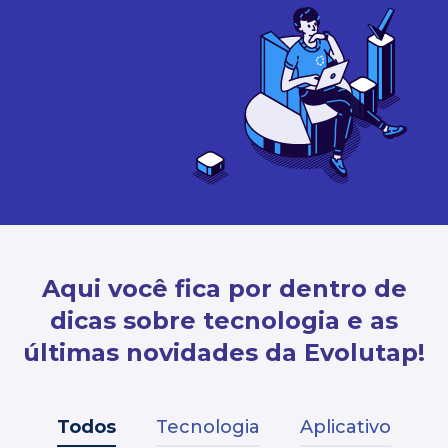
Aqui você fica por dentro de
dicas sobre tecnologia e as
últimas novidades da Evolutap!
Todos
Tecnologia
Aplicativo