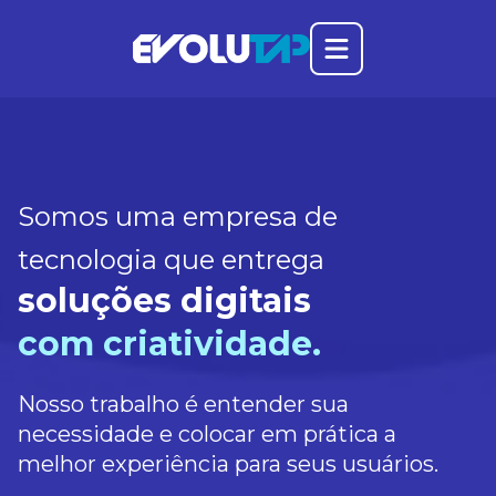
Abrir o menu prin
Evolutap
Somos uma empresa de
tecnologia que entrega
soluções digitais
com criatividade.
Nosso trabalho é entender sua
necessidade e colocar em prática a
melhor experiência para seus usuários.