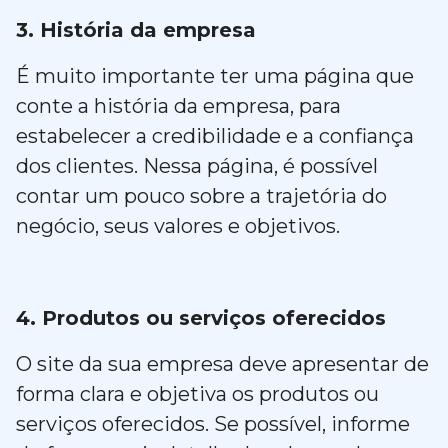
3. História da empresa
É muito importante ter uma página que
conte a história da empresa, para
estabelecer a credibilidade e a confiança
dos clientes. Nessa página, é possível
contar um pouco sobre a trajetória do
negócio, seus valores e objetivos.
4. Produtos ou serviços oferecidos
O site da sua empresa deve apresentar de
forma clara e objetiva os produtos ou
serviços oferecidos. Se possível, informe