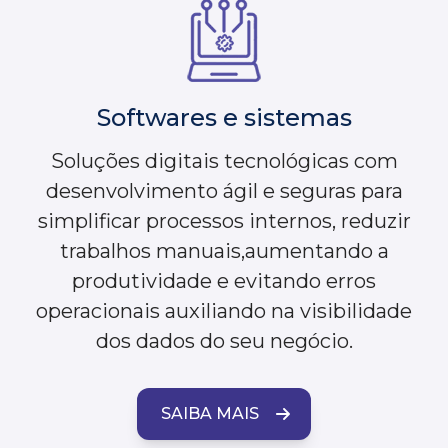
Softwares e sistemas
Soluções digitais tecnológicas com
desenvolvimento ágil e seguras para
simplificar processos internos, reduzir
trabalhos manuais,aumentando a
produtividade e evitando erros
operacionais auxiliando na visibilidade
dos dados do seu negócio.
SAIBA MAIS