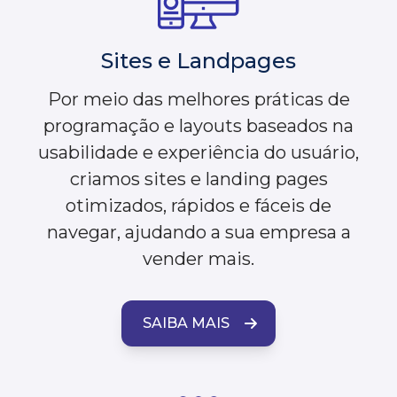
Sites e Landpages
Por meio das melhores práticas de
programação e layouts baseados na
usabilidade e experiência do usuário,
criamos sites e landing pages
otimizados, rápidos e fáceis de
navegar, ajudando a sua empresa a
vender mais.
SAIBA MAIS