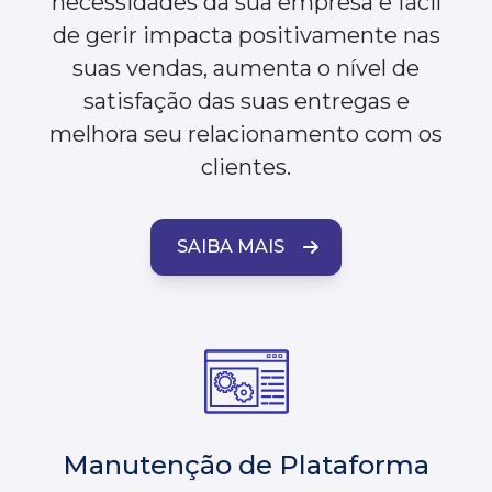
necessidades da sua empresa e fácil
de gerir impacta positivamente nas
suas vendas, aumenta o nível de
satisfação das suas entregas e
melhora seu relacionamento com os
clientes.
SAIBA MAIS
Manutenção de Plataforma