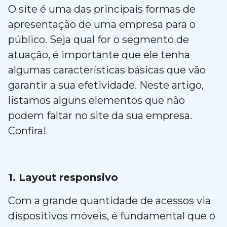
O site é uma das principais formas de
apresentação de uma empresa para o
público. Seja qual for o segmento de
atuação, é importante que ele tenha
algumas características básicas que vão
garantir a sua efetividade. Neste artigo,
listamos alguns elementos que não
podem faltar no site da sua empresa.
Confira!
1. Layout responsivo
Com a grande quantidade de acessos via
dispositivos móveis, é fundamental que o