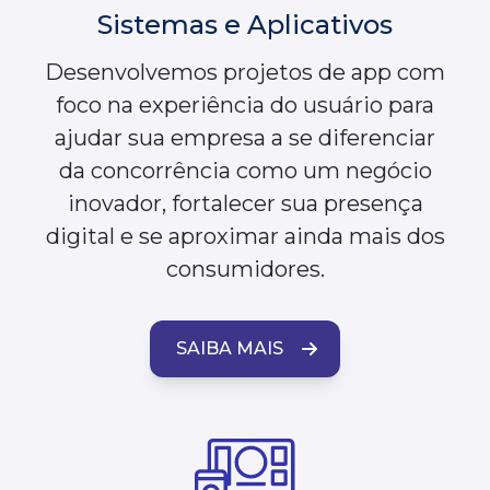
Sistemas e Aplicativos
Desenvolvemos projetos de app com
foco na experiência do usuário para
ajudar sua empresa a se diferenciar
da concorrência como um negócio
inovador, fortalecer sua presença
digital e se aproximar ainda mais dos
consumidores.
SAIBA MAIS