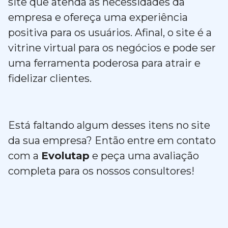
site que atenda às necessidades da
empresa e ofereça uma experiência
positiva para os usuários. Afinal, o site é a
vitrine virtual para os negócios e pode ser
uma ferramenta poderosa para atrair e
fidelizar clientes.
Está faltando algum desses itens no site
da sua empresa? Então entre em contato
com a
Evolutap
e peça uma avaliação
completa para os nossos consultores!