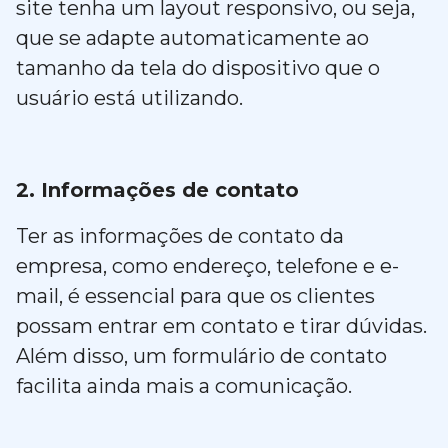
site tenha um layout responsivo, ou seja,
que se adapte automaticamente ao
tamanho da tela do dispositivo que o
usuário está utilizando.
2. Informações de contato
Ter as informações de contato da
empresa, como endereço, telefone e e-
mail, é essencial para que os clientes
possam entrar em contato e tirar dúvidas.
Além disso, um formulário de contato
facilita ainda mais a comunicação.