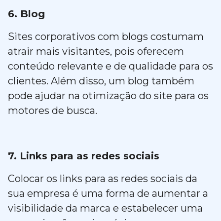
6. Blog
Sites corporativos com blogs costumam
atrair mais visitantes, pois oferecem
conteúdo relevante e de qualidade para os
clientes. Além disso, um blog também
pode ajudar na otimização do site para os
motores de busca.
7. Links para as redes sociais
Colocar os links para as redes sociais da
sua empresa é uma forma de aumentar a
visibilidade da marca e estabelecer uma