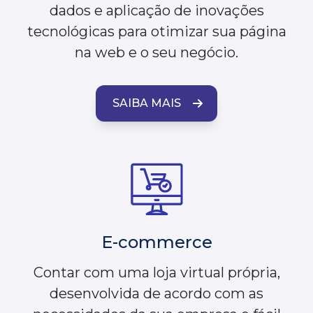
dados e aplicação de inovações
tecnológicas para otimizar sua página
na web e o seu negócio.
SAIBA MAIS
E-commerce
Contar com uma loja virtual própria,
desenvolvida de acordo com as