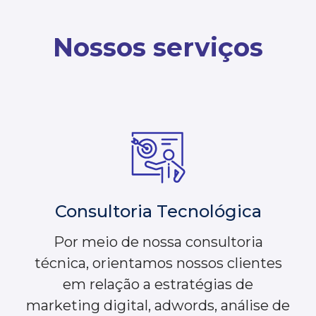
Nossos serviços
Consultoria Tecnológica
Por meio de nossa consultoria
técnica, orientamos nossos clientes
em relação a estratégias de
marketing digital, adwords, análise de