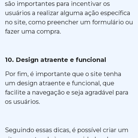
são importantes para incentivar os
usuários a realizar alguma ação específica
no site, como preencher um formulário ou
fazer uma compra.
10. Design atraente e funcional
Por fim, é importante que o site tenha
um design atraente e funcional, que
facilite a navegação e seja agradável para
os usuários.
Seguindo essas dicas, é possível criar um