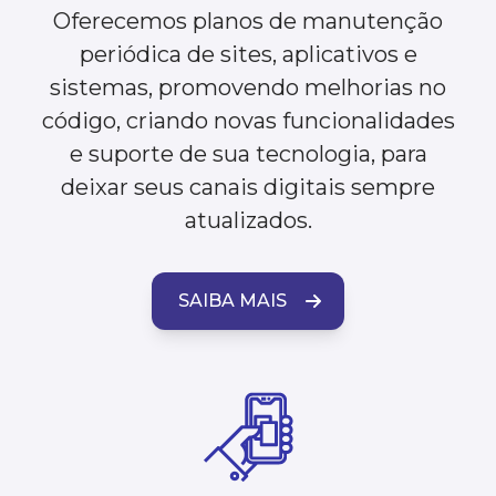
Oferecemos planos de manutenção
periódica de sites, aplicativos e
sistemas, promovendo melhorias no
código, criando novas funcionalidades
e suporte de sua tecnologia, para
deixar seus canais digitais sempre
atualizados.
SAIBA MAIS