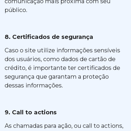
comunicação mais próxima com seu
público.
8. Certificados de segurança
Caso o site utilize informações sensíveis
dos usuários, como dados de cartão de
crédito, é importante ter certificados de
segurança que garantam a proteção
dessas informações.
9. Call to actions
As chamadas para ação, ou call to actions,