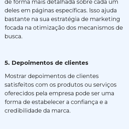
de forma mais detalhada sobre cada um
deles em páginas específicas. Isso ajuda
bastante na sua estratégia de marketing
focada na otimização dos mecanismos de
busca.
5. Depoimentos de clientes
Mostrar depoimentos de clientes
satisfeitos com os produtos ou serviços
oferecidos pela empresa pode ser uma
forma de estabelecer a confiança e a
credibilidade da marca.