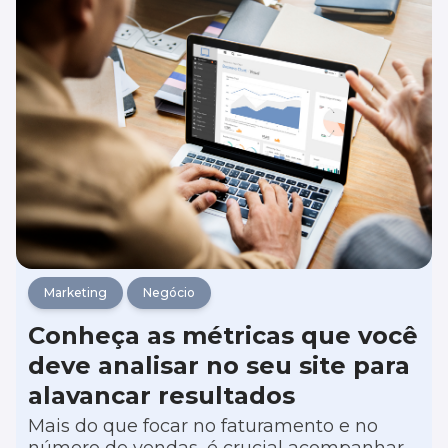
digital do seu negócio.
Marketing
Negócio
Conheça as métricas que você
deve analisar no seu site para
alavancar resultados
Mais do que focar no faturamento e no