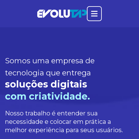
Abrir o menu prin
Evolutap
Somos uma empresa de
tecnologia que entrega
soluções digitais
com criatividade.
Nosso trabalho é entender sua
necessidade e colocar em prática a
melhor experiência para seus usuários.