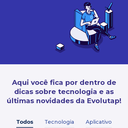
Aqui você fica por dentro de
dicas sobre tecnologia e as
últimas novidades da Evolutap!
Todos
Tecnologia
Aplicativo