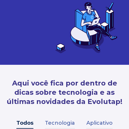
Aqui você fica por dentro de
dicas sobre tecnologia e as
últimas novidades da Evolutap!
Todos
Tecnologia
Aplicativo