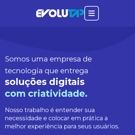
Abrir o menu prin
Evolutap
Somos uma empresa de
tecnologia que entrega
soluções digitais
com criatividade.
Nosso trabalho é entender sua
necessidade e colocar em prática a
melhor experiência para seus usuários.