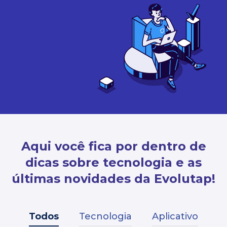
Aqui você fica por dentro de
dicas sobre tecnologia e as
últimas novidades da Evolutap!
Todos
Tecnologia
Aplicativo