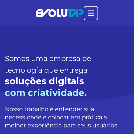
Abrir o menu prin
Evolutap
Somos uma empresa de
tecnologia que entrega
soluções digitais
com criatividade.
Nosso trabalho é entender sua
necessidade e colocar em prática a
melhor experiência para seus usuários.