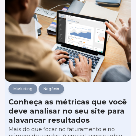
digital do seu negócio.
Marketing
Negócio
Conheça as métricas que você
deve analisar no seu site para
alavancar resultados
Mais do que focar no faturamento e no